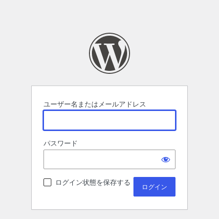
ユーザー名またはメールアドレス
パスワード
ログイン状態を保存する