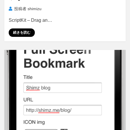
投稿者
shimizu
ScriptKit – Drag an…
続きを読む