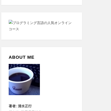
ABOUT ME
著者: 清水正行