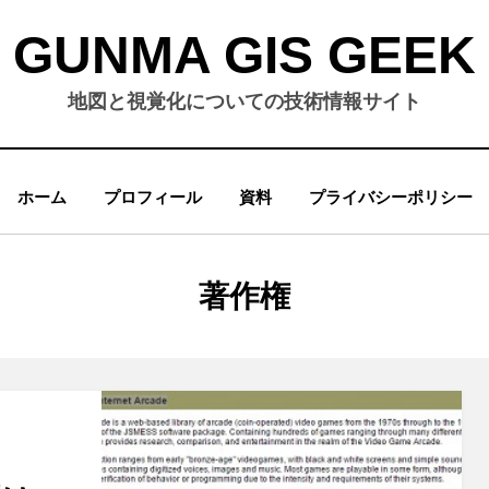
GUNMA GIS GEEK
地図と視覚化についての技術情報サイト
ホーム
プロフィール
資料
プライバシーポリシー
カテゴリー
:
著作権