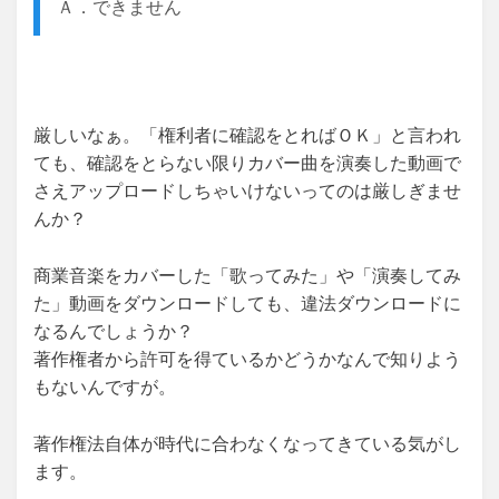
Ａ．できません
厳しいなぁ。「権利者に確認をとればＯＫ」と言われ
ても、確認をとらない限りカバー曲を演奏した動画で
さえアップロードしちゃいけないってのは厳しぎませ
んか？
商業音楽をカバーした「歌ってみた」や「演奏してみ
た」動画をダウンロードしても、違法ダウンロードに
なるんでしょうか？
著作権者から許可を得ているかどうかなんで知りよう
もないんですが。
著作権法自体が時代に合わなくなってきている気がし
ます。