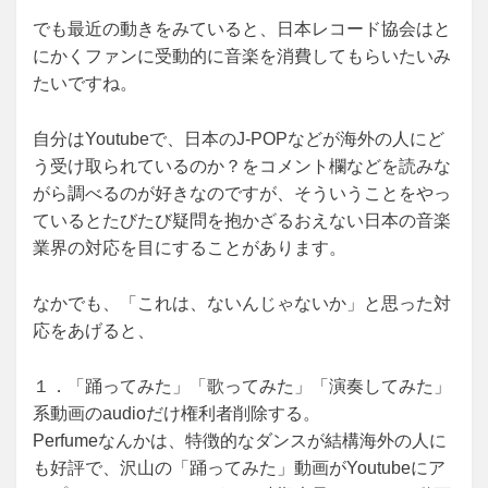
でも最近の動きをみていると、日本レコード協会はと
にかくファンに受動的に音楽を消費してもらいたいみ
たいですね。
自分はYoutubeで、日本のJ-POPなどが海外の人にど
う受け取られているのか？をコメント欄などを読みな
がら調べるのが好きなのですが、そういうことをやっ
ているとたびたび疑問を抱かざるおえない日本の音楽
業界の対応を目にすることがあります。
なかでも、「これは、ないんじゃないか」と思った対
応をあげると、
１．「踊ってみた」「歌ってみた」「演奏してみた」
系動画のaudioだけ権利者削除する。
Perfumeなんかは、特徴的なダンスが結構海外の人に
も好評で、沢山の「踊ってみた」動画がYoutubeにア