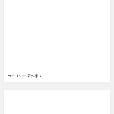
カテゴリー:
著作権