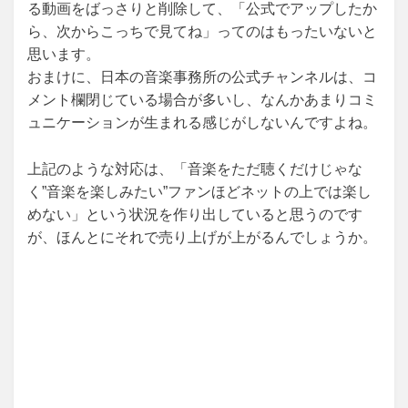
る動画をばっさりと削除して、「公式でアップしたか
ら、次からこっちで見てね」ってのはもったいないと
思います。
おまけに、日本の音楽事務所の公式チャンネルは、コ
メント欄閉じている場合が多いし、なんかあまりコミ
ュニケーションが生まれる感じがしないんですよね。
上記のような対応は、「音楽をただ聴くだけじゃな
く”音楽を楽しみたい”ファンほどネットの上では楽し
めない」という状況を作り出していると思うのです
が、ほんとにそれで売り上げが上がるんでしょうか。