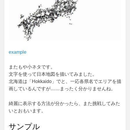
example
またもや小ネタです。
文字を使って日本地図を描いてみました。
北海道は「Hokkaido」でと、一応各県名でエリアを描
画しているんですが……まったく分かりませんね。
綺麗に表示する方法が分かったら、また挑戦してみた
いとおもいます。
サンプル