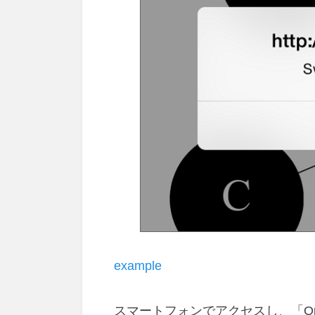
example
スマートフォンでアクセスし、「Open 