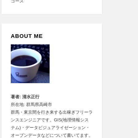
ABOUT ME
著者: 清水正行
所在地: 群馬県高崎市
群馬・東京間を行き来する出稼ぎフリーラ
ンスエンジニアです。GIS(地理情報シス
テム)・データビジュアライゼーション・
オープンデータなどについて書いてます。