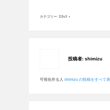
カテゴリー:
D3v3
投稿者:
shimizu
可視化作る人
shimizu の投稿をすべて