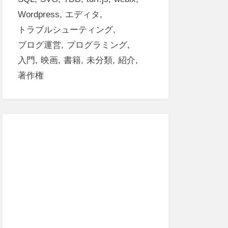
Wordpress
エディタ
トラブルシューティング
ブログ運営
プログラミング
入門
映画
書籍
未分類
紹介
著作権