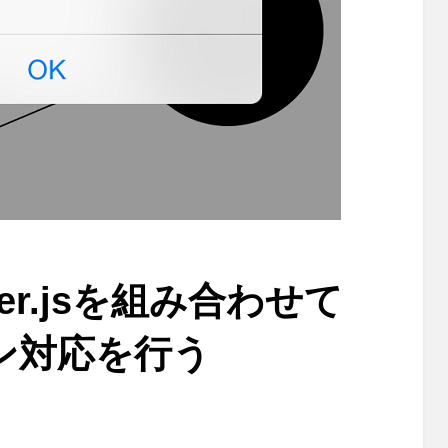
mer.jsを組み合わせて
ン対応を行う