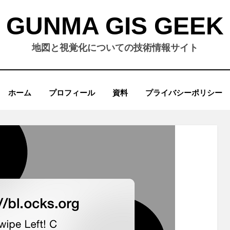
GUNMA GIS GEEK
地図と視覚化についての技術情報サイト
ホーム
プロフィール
資料
プライバシーポリシー