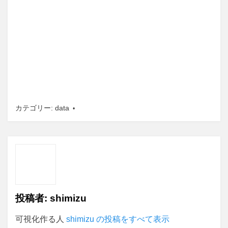
カテゴリー:
data
投稿者:
shimizu
可視化作る人
shimizu の投稿をすべて表示