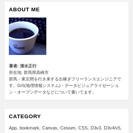
ABOUT ME
著者: 清水正行
所在地: 群馬県高崎市
群馬・東京間を行き来する出稼ぎフリーランスエンジニアで
す。GIS(地理情報システム)・データビジュアライゼーショ
ン・オープンデータなどについて書いてます。
CATEGORY
App
bookmark
Canvas
Cesium
CSS
D3v3
D3v4/v5