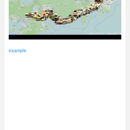
example