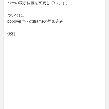
バーの表示位置を変更しています。
ついでに。
popover内へのiframeの埋め込み
便利