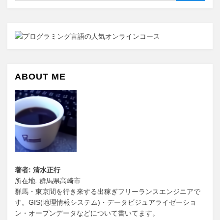
索
ABOUT ME
著者: 清水正行
所在地: 群馬県高崎市
群馬・東京間を行き来する出稼ぎフリーランスエンジニアで
す。GIS(地理情報システム)・データビジュアライゼーショ
ン・オープンデータなどについて書いてます。