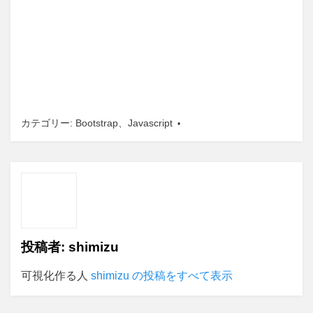
カテゴリー:
Bootstrap
、
Javascript
投稿者:
shimizu
可視化作る人
shimizu の投稿をすべて表示