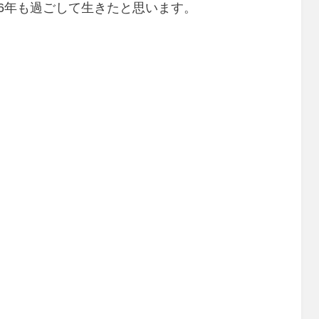
16年も過ごして生きたと思います。