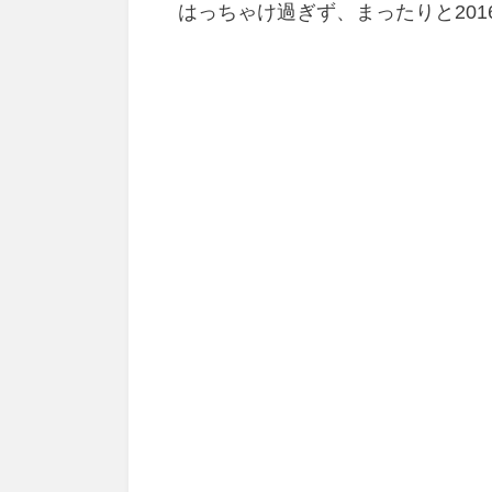
はっちゃけ過ぎず、まったりと20