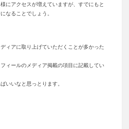
異様にアクセスが増えていますが、すでにもと
行になることでしょう。
メディアに取り上げていただくことが多かった
ロフィールのメディア掲載の項目に記載してい
ればいいなと思っとります。