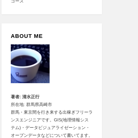
ABOUT ME
著者: 清水正行
所在地: 群馬県高崎市
群馬・東京間を行き来する出稼ぎフリーラ
ンスエンジニアです。GIS(地理情報シス
テム)・データビジュアライゼーション・
オープンデータなどについて書いてます。