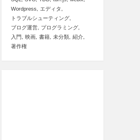
Wordpress
エディタ
トラブルシューティング
ブログ運営
プログラミング
入門
映画
書籍
未分類
紹介
著作権