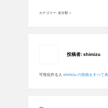
カテゴリー:
未分類
投稿者:
shimizu
可視化作る人
shimizu の投稿をすべて