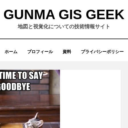
GUNMA GIS GEEK
地図と視覚化についての技術情報サイト
ホーム
プロフィール
資料
プライバシーポリシー