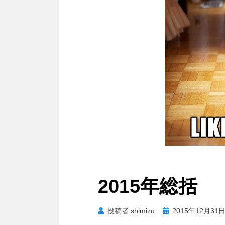
2015年総括
投
投稿者
shimizu
2015年12月31
稿