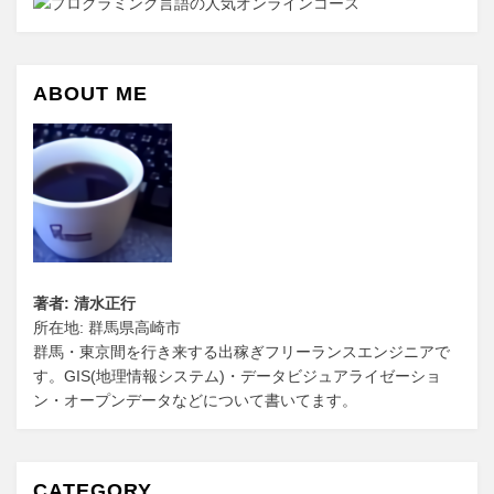
ABOUT ME
著者: 清水正行
所在地: 群馬県高崎市
群馬・東京間を行き来する出稼ぎフリーランスエンジニアで
す。GIS(地理情報システム)・データビジュアライゼーショ
ン・オープンデータなどについて書いてます。
CATEGORY