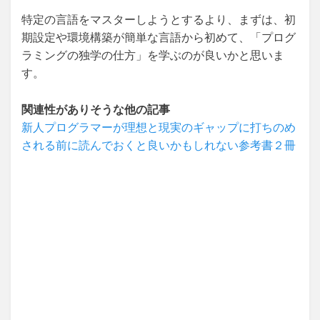
特定の言語をマスターしようとするより、まずは、初
期設定や環境構築が簡単な言語から初めて、「プログ
ラミングの独学の仕方」を学ぶのが良いかと思いま
す。
関連性がありそうな他の記事
新人プログラマーが理想と現実のギャップに打ちのめ
される前に読んでおくと良いかもしれない参考書２冊