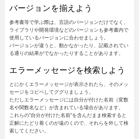
バージョンを揃えよう
参考書等で学ぶ際は、言語のバージョンだけでなく、
ライブラリや開発環境などのバージョンも参考書内で
使用しているバージョンに合わせましょう。
バージョンが違うと、動かなかったり、記載されてい
る通りの結果がでなかったりすることがあります。
エラーメッセージを検索しよう
とにかくエラーメッセージが表示されたら、そのメッ
セージをコピペしてググりましょう。
ただしエラーメッセージには自分が付けた名前（変数
名や関数名など）が含まれている場合があります。
これらの”自分が付けた名前”を含んだまま検索すると
正解にたどり着くのが遠のくので、それらを外して検
索してください。