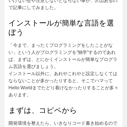
いけない壁や注意しないとならない事が、沢山あるの
で記事にしてみました。
インストールが簡単な言語を選
ぼう
「今まで、まったくプログラミングをしたことがな
い」という人がプログラミングを”独学”するのであれ
ば、まずは、とにかくインストールが簡単なプログラ
ム言語を選びましょう。
インストール以外に、あれやこれやと設定しなくては
ならないことが多かったりすると、そこでハマって
Hello Worldまでたどり着けなかったりすることが多々
あります。
まずは、コピペから
開発環境を整えたら、いきなりコード書き始めるので