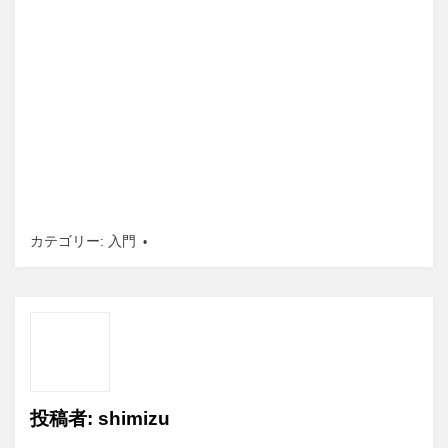
カテゴリー:
入門
投稿者:
shimizu