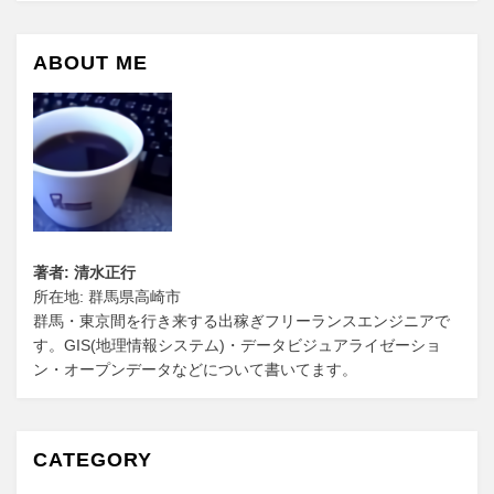
ABOUT ME
著者: 清水正行
所在地: 群馬県高崎市
群馬・東京間を行き来する出稼ぎフリーランスエンジニアで
す。GIS(地理情報システム)・データビジュアライゼーショ
ン・オープンデータなどについて書いてます。
CATEGORY