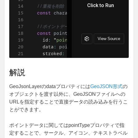
解説
GeoJsonLayerのdataプロパティには
GeoJSON形式
の
オブジェクトを渡す以外に、GeoJSONファイルへの
URLを指定することで直接データの読み込みを行うこ
とができます。
ポイントデータに関してはpointTypeプロパティで指
定することで、サークル、アイコン、テキストラベル