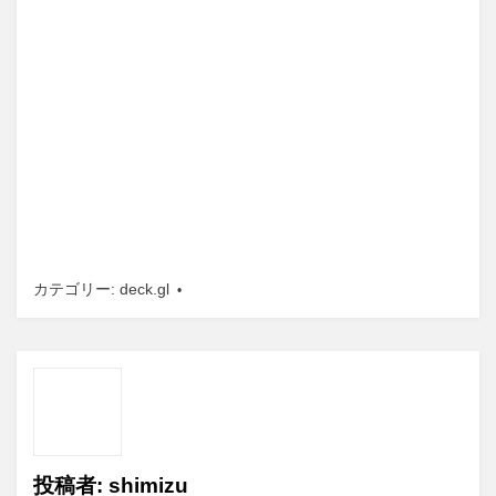
カテゴリー:
deck.gl
投稿者:
shimizu