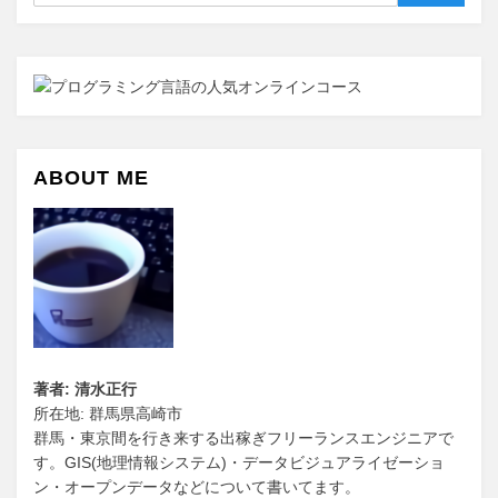
索
ABOUT ME
著者: 清水正行
所在地: 群馬県高崎市
群馬・東京間を行き来する出稼ぎフリーランスエンジニアで
す。GIS(地理情報システム)・データビジュアライゼーショ
ン・オープンデータなどについて書いてます。