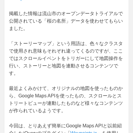
掲載した情報は
流山市のオープンデータトライアル
で
公開されている「桜の名所」データを使わせてもらい
ました。
「ストーリーマップ」という用語は、色々なクラスタ
で使用され意味もそれぞれ違ってくるのですが、ここ
ではスクロールイベントをトリガーにして地図操作を
行い、ストーリーと地図を連動させるコンテンツで
す。
最近よくみかけて、オリジナルの地図を使ったものか
ら、Google Maps APIを使ったもの、スクロールとス
トリートビューが連動したものなど様々なコンテンツ
が作られているようです。
今回は、とりあえず簡単にGoogle Maps APIと以前紹