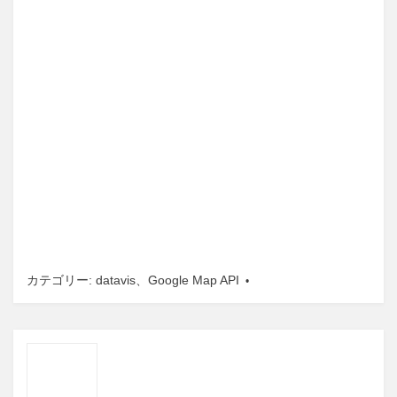
カテゴリー:
datavis
、
Google Map API