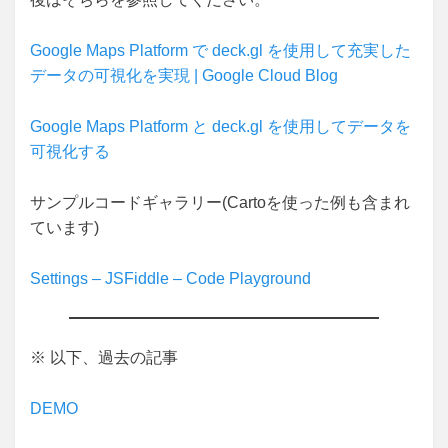
Google Maps Platform で deck.gl を使用して充実した
データの可視化を実現 | Google Cloud Blog
Google Maps Platform と deck.gl を使用してデータを
可視化する
サンプルコードギャラリー(Cartoを使った例も含まれ
ています)
Settings – JSFiddle – Code Playground
※ 以下、過去の記事
DEMO