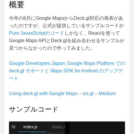
概要
今年の6月にGoogle MapsからDeck.gl対応の発表があ
ったのですが、公式が提供しているサンプルコードが
Pure JavasScriptのコード
しかなく、Reactを使って
Google Maps APIとDeck.glを組み合わせるサンプルが
見つからなかったので作ってみました。
Google Developers Japan: Google Maps Platform での
deck.gl サポートと Maps SDK for Android のアップデ
ート
Using deck.gl with Google Maps – vis.gl – Medium
サンプルコード