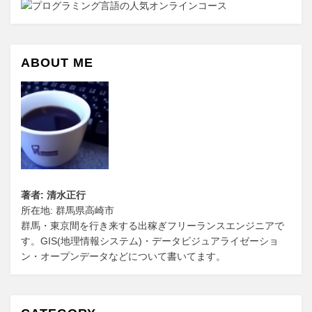
ABOUT ME
著者: 清水正行
所在地: 群馬県高崎市
群馬・東京間を行き来する出稼ぎフリーランスエンジニアで
す。GIS(地理情報システム)・データビジュアライゼーショ
ン・オープンデータなどについて書いてます。