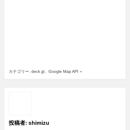
カテゴリー:
deck.gl
、
Google Map API
投稿者:
shimizu