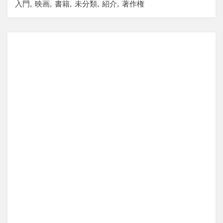
入門
映画
書籍
未分類
紹介
著作権