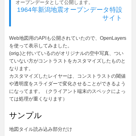
オープンデータとして公開します。
1964年新潟地震オープンデータ特設
サイト
Web地図用のAPIも公開されていたので、OpenLayers
を使って表示してみました。
(orig.)と付いているのがオリジナルの空中写真、つい
ていない方がコントラストをカスタマイズしたものと
なります。
カスタマイズしたレイヤーは、コンストラストの閾値
や透明度をスライダーで変化させることができるよう
になってます。（クライアント端末のスペックによっ
ては処理が重くなります）
サンプル
地図タイル読み込み部分だけ