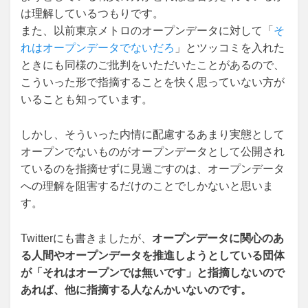
は理解しているつもりです。
また、以前東京メトロのオープンデータに対して「
そ
れはオープンデータでないだろ
」とツッコミを入れた
ときにも同様のご批判をいただいたことがあるので、
こういった形で指摘することを快く思っていない方が
いることも知っています。
しかし、そういった内情に配慮するあまり実態として
オープンでないものがオープンデータとして公開され
ているのを指摘せずに見過ごすのは、オープンデータ
への理解を阻害するだけのことでしかないと思いま
す。
Twitterにも書きましたが、
オープンデータに関心のあ
る人間やオープンデータを推進しようとしている団体
が「それはオープンでは無いです」と指摘しないので
あれば、他に指摘する人なんかいないのです。