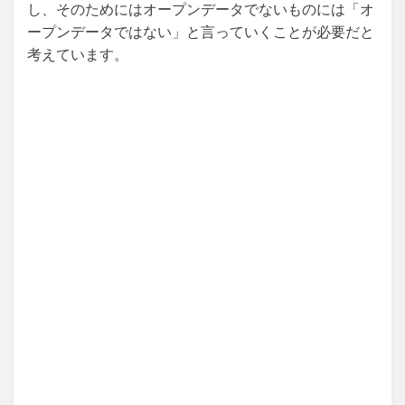
し、そのためにはオープンデータでないものには「オ
ープンデータではない」と言っていくことが必要だと
考えています。