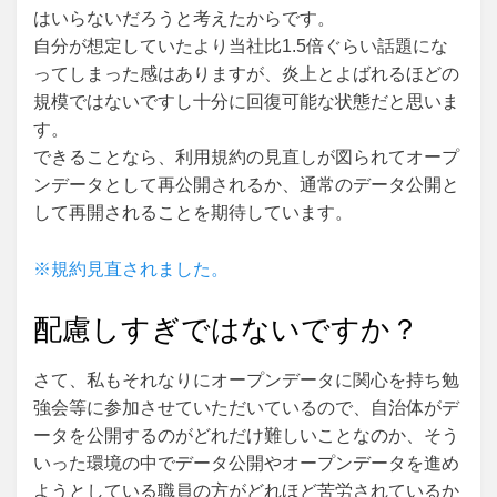
はいらないだろうと考えたからです。
自分が想定していたより当社比1.5倍ぐらい話題にな
ってしまった感はありますが、炎上とよばれるほどの
規模ではないですし十分に回復可能な状態だと思いま
す。
できることなら、利用規約の見直しが図られてオープ
ンデータとして再公開されるか、通常のデータ公開と
して再開されることを期待しています。
※規約見直されました。
配慮しすぎではないですか？
さて、私もそれなりにオープンデータに関心を持ち勉
強会等に参加させていただいているので、自治体がデ
ータを公開するのがどれだけ難しいことなのか、そう
いった環境の中でデータ公開やオープンデータを進め
ようとしている職員の方がどれほど苦労されているか