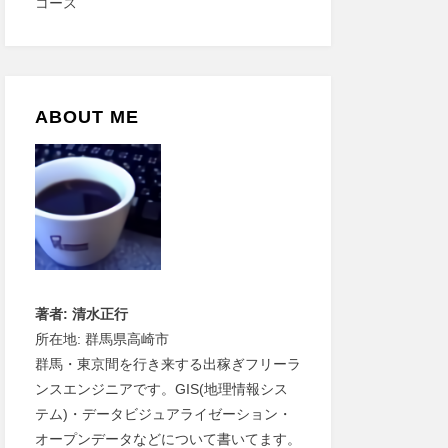
ABOUT ME
著者: 清水正行
所在地: 群馬県高崎市
群馬・東京間を行き来する出稼ぎフリーラ
ンスエンジニアです。GIS(地理情報シス
テム)・データビジュアライゼーション・
オープンデータなどについて書いてます。