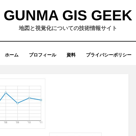
GUNMA GIS GEEK
地図と視覚化についての技術情報サイト
ホーム
プロフィール
資料
プライバシーポリシー