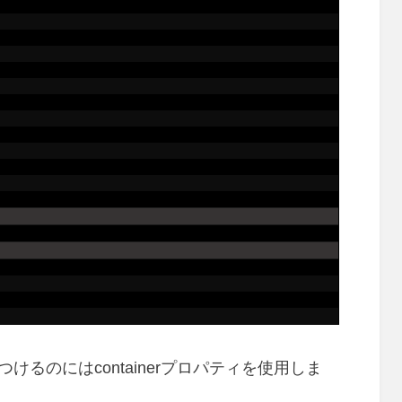
けるのにはcontainerプロパティを使用しま