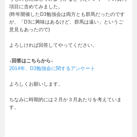
項目に含めてみました。
(昨年開催したD3勉強会は両方とも群馬だったのです
が、「D3に興味はあるけど、群馬は遠い」というご
意見もあったので)
よろしければ回答してやってください。
↓回答はこちらから↓
2014年、D3勉強会に関するアンケート
よろしくお願いします。
ちなみに時期的には２月か３月あたりを考えていま
す。