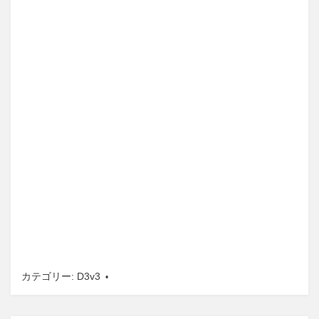
カテゴリー:
D3v3