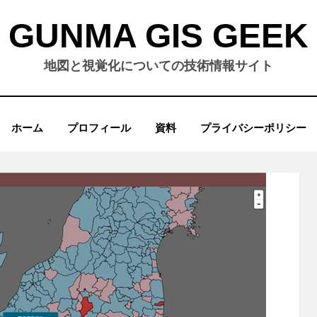
GUNMA GIS GEEK
地図と視覚化についての技術情報サイト
ホーム
プロフィール
資料
プライバシーポリシー