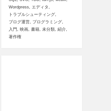
Wordpress
エディタ
トラブルシューティング
ブログ運営
プログラミング
入門
映画
書籍
未分類
紹介
著作権