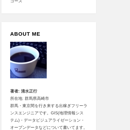
ABOUT ME
著者: 清水正行
所在地: 群馬県高崎市
群馬・東京間を行き来する出稼ぎフリーラ
ンスエンジニアです。GIS(地理情報シス
テム)・データビジュアライゼーション・
オープンデータなどについて書いてます。