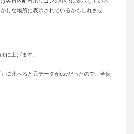
値は各市区町村ポリゴンの中心に表示している
おかしな場所に表示されているかもしれませ
ubに上げます。
プ
」に比べると元データがcsvだったので、全然