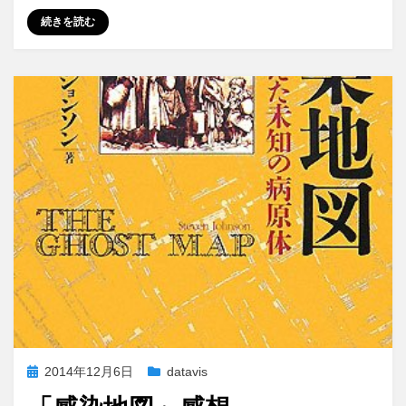
続きを読む
投
2014年12月6日
datavis
稿