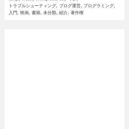
トラブルシューティング
ブログ運営
プログラミング
入門
映画
書籍
未分類
紹介
著作権