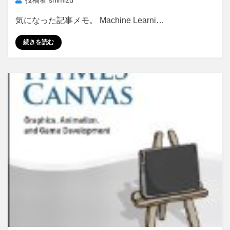
投稿者
shimizu
気になった記事メモ。 Machine Learni…
続きを読む