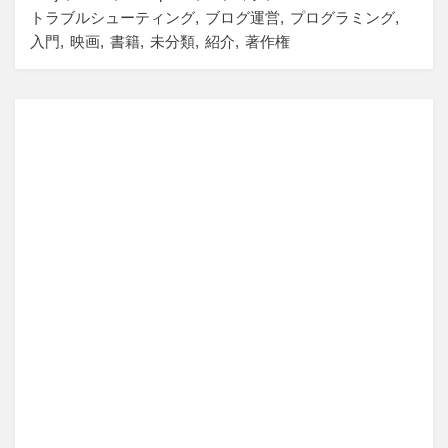
トラブルシューティング
ブログ運営
プログラミング
入門
映画
書籍
未分類
紹介
著作権